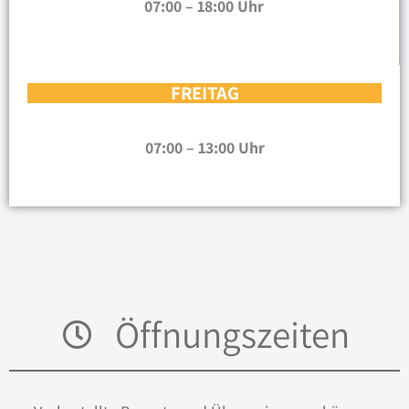
07:00 – 18:00 Uhr
FREITAG
07:00 – 13:00 Uhr
Öffnungszeiten