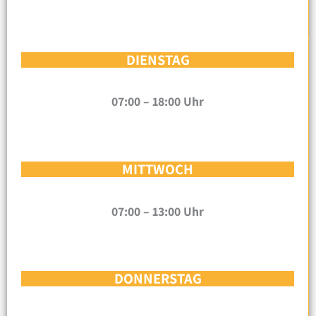
DIENSTAG
07:00 – 18:00 Uhr
MITTWOCH
07:00 – 13:00 Uhr
DONNERSTAG