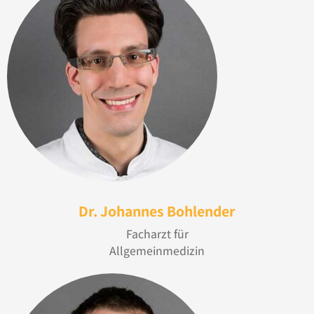
Dr. Johannes Bohlender
Facharzt für
Allgemeinmedizin