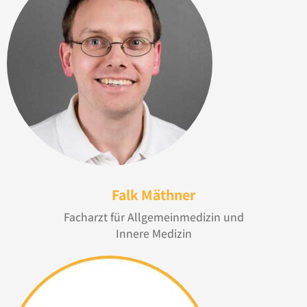
Falk Mäthner
Facharzt für Allgemeinmedizin und
Innere Medizin