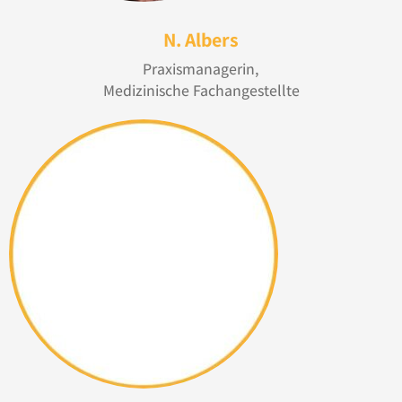
N. Albers
Praxismanagerin,
Medizinische Fachangestellte