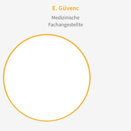
E. Güvenc
Medizinische
Fachangestellte