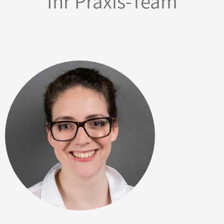
Ihr Praxis-Team