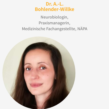
Dr. A.-L.
Bohlender-Willke
Neurobiologin,
Praxismanagerin,
Medizinische Fachangestellte, NÄPA