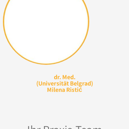
dr. Med.
(Universität Belgrad)
Milena Ristić