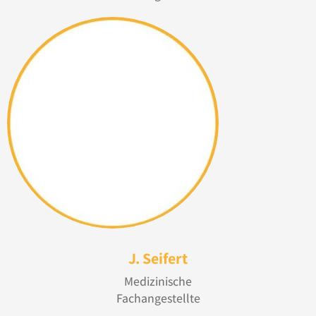
J. Seifert
Medizinische
Fachangestellte