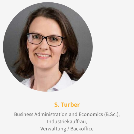
S. Turber
Business Administration and Economics (B.Sc.),
Industriekauffrau,
Verwaltung / Backoffice