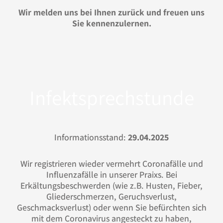
Wir melden uns bei Ihnen zurück und
freuen uns
Sie kennenzulernen.
Infektsprechstunde
Informationsstand:
29.04.2025
Wir registrieren wieder vermehrt Coronafälle und
Influenzafälle in unserer Praixs. Bei
Erkältungsbeschwerden (wie z.B. Husten, Fieber,
Gliederschmerzen, Geruchsverlust,
Geschmacksverlust) oder wenn Sie befürchten sich
mit dem Coronavirus angesteckt zu haben,