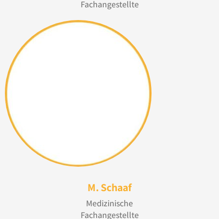
Fachangestellte
M. Schaaf
Medizinische
Fachangestellte