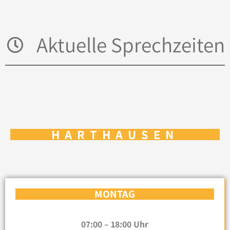
Aktuelle Sprechzeiten
HARTHAUSEN
MONTAG
07:00 – 18:00 Uhr