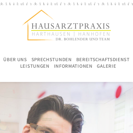
ÜBER UNS
SPRECHSTUNDEN
BEREITSCHAFTSDIENST
LEISTUNGEN
INFORMATIONEN
GALERIE