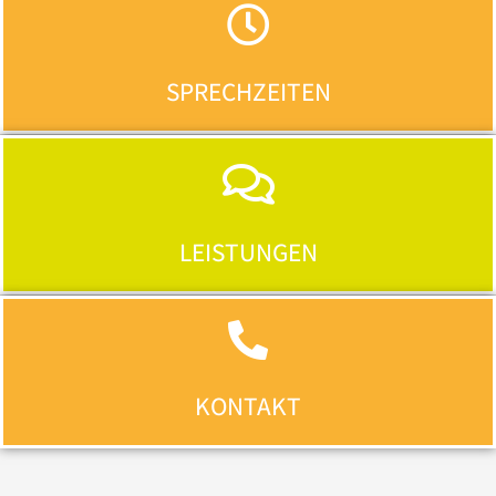
SPRECHZEITEN
LEISTUNGEN
KONTAKT