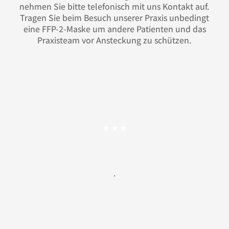
nehmen Sie bitte telefonisch mit uns Kontakt auf.
Tragen Sie beim Besuch unserer Praxis unbedingt
eine FFP-2-Maske um andere Patienten und das
Praxisteam vor Ansteckung zu schützen.
***
.