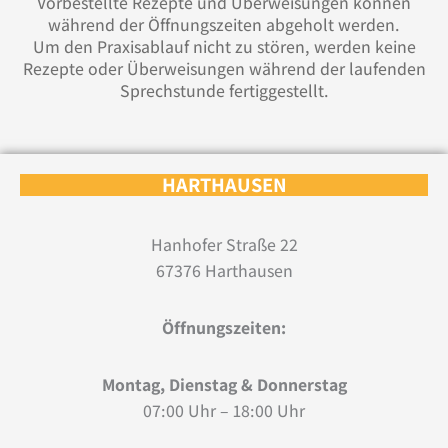
Vorbestellte Rezepte und Überweisungen können
während der Öffnungszeiten abgeholt werden.
Um den Praxisablauf nicht zu stören, werden keine
Rezepte oder Überweisungen während der laufenden
Sprechstunde fertiggestellt.
HARTHAUSEN
Hanhofer Straße 22
67376 Harthausen
Öffnungszeiten:
Montag, Dienstag & Donnerstag
07:00 Uhr – 18:00 Uhr