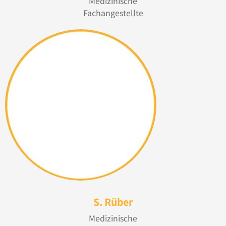
Medizinische
Fachangestellte
S. Rüber
Medizinische