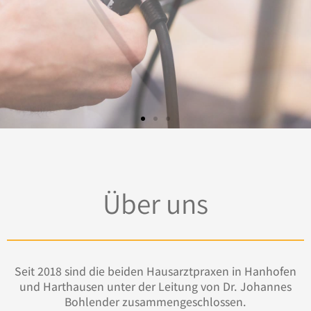
Über uns
Seit 2018 sind die beiden Hausarztpraxen in Hanhofen
und Harthausen unter der Leitung von Dr. Johannes
Bohlender zusammengeschlossen.