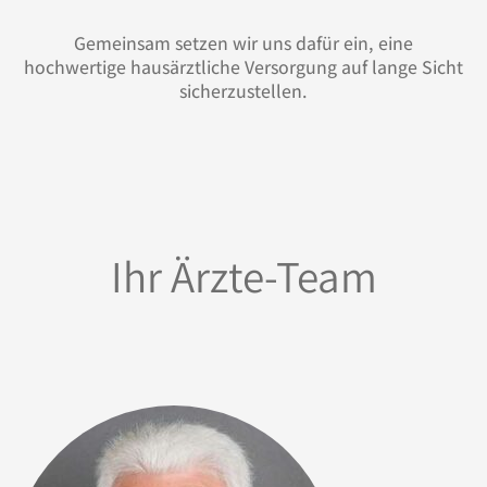
Gemeinsam setzen wir uns dafür ein, eine
hochwertige hausärztliche Versorgung auf lange Sicht
sicherzustellen.
Ihr Ärzte-Team