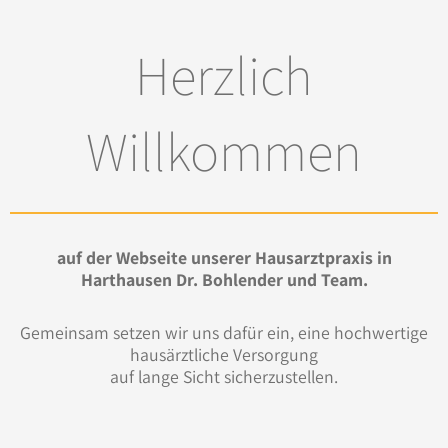
Herzlich
Willkommen
auf der Webseite unserer Hausarztpraxis in
Harthausen
Dr. Bohlender und Team.
Gemeinsam setzen wir uns dafür ein, eine hochwertige
hausärztliche Versorgung
auf lange Sicht sicherzustellen.